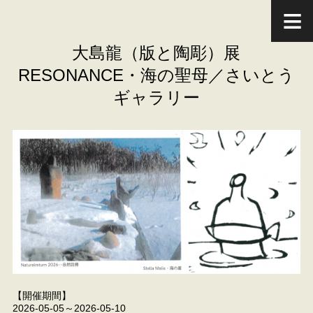
大島龍（版と陶彫）展
RESONANCE・海の聖母／さいとう
ギャラリー
【開催期間】
2026-05-05～2026-05-10