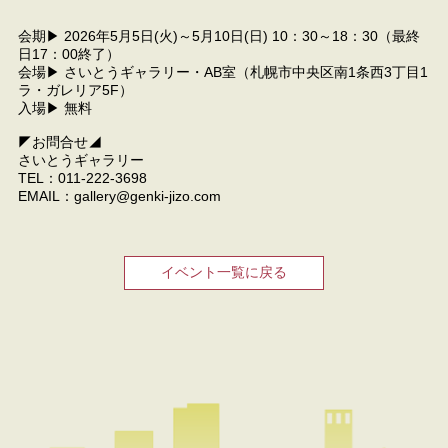
会期▶ 2026年5月5日(火)～5月10日(日) 10：30～18：30（最終
日17：00終了）
会場▶ さいとうギャラリー・AB室（札幌市中央区南1条西3丁目1
ラ・ガレリア5F）
入場▶ 無料
◤お問合せ◢
さいとうギャラリー
TEL：011-222-3698
EMAIL：gallery@genki-jizo.com
イベント一覧に戻る